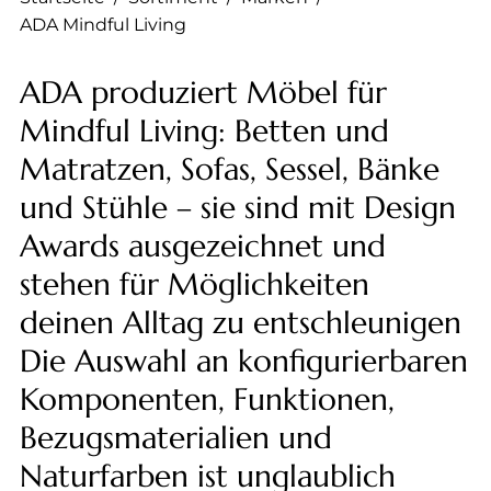
--
ADA Mindful Living
ADA produziert Möbel für
Mindful Living: Betten und
Matratzen, Sofas, Sessel, Bänke
und Stühle – sie sind mit Design
Awards ausgezeichnet und
stehen für Möglichkeiten
deinen Alltag zu entschleunigen
Die Auswahl an konfigurierbaren
Komponenten, Funktionen,
Bezugsmaterialien und
Naturfarben ist unglaublich