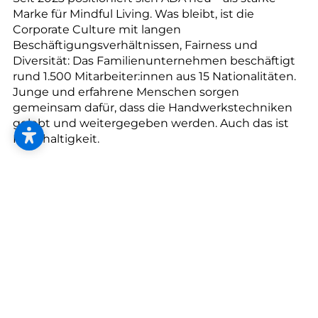
Marke für Mindful Living. Was bleibt, ist die
Corporate Culture mit langen
Beschäftigungsverhältnissen, Fairness und
Diversität: Das Familienunternehmen beschäftigt
rund 1.500 Mitarbeiter:innen aus 15 Nationalitäten.
Junge und erfahrene Menschen sorgen
gemeinsam dafür, dass die Handwerkstechniken
gelebt und weitergegeben werden. Auch das ist
Nachhaltigkeit.