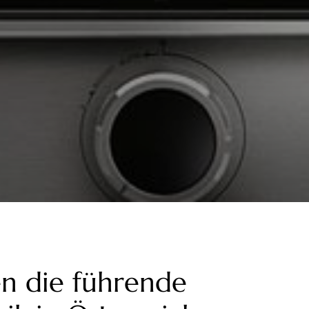
ren die führende