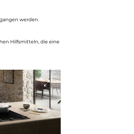
gegangen werden.
n Hilfsmitteln, die eine