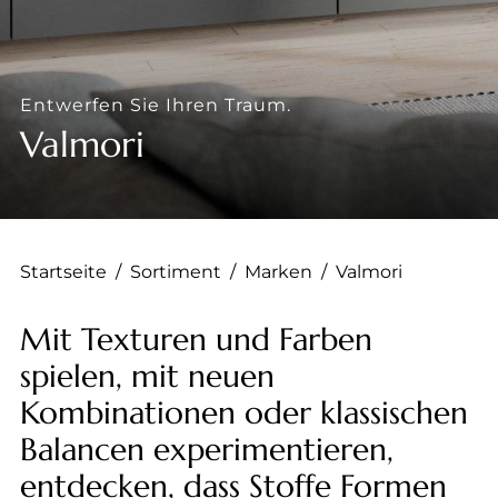
--
Entwerfen Sie Ihren Traum.
Valmori
Startseite
/
Sortiment
/
Marken
/
Valmori
Mit Texturen und Farben
spielen, mit neuen
Kombinationen oder klassischen
Balancen experimentieren,
entdecken, dass Stoffe Formen