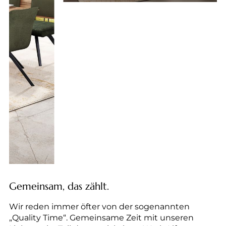
Gemeinsam, das zählt.
Wir reden immer öfter von der sogenannten
„Quality Time“. Gemeinsame Zeit mit unseren