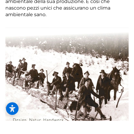
--
ambientale della sua produzione. È così che
nascono pezzi unici che assicurano un clima
ambientale sano.
--