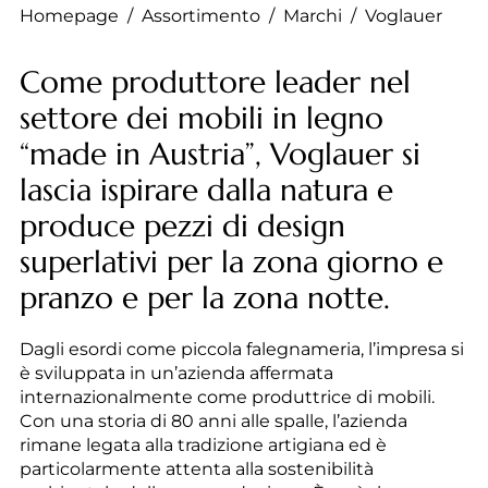
--
Homepage
/
Assortimento
/
Marchi
/
Voglauer
Come produttore leader nel
settore dei mobili in legno
“made in Austria”, Voglauer si
lascia ispirare dalla natura e
produce pezzi di design
superlativi per la zona giorno e
pranzo e per la zona notte.
Dagli esordi come piccola falegnameria, l’impresa si
è sviluppata in un’azienda affermata
internazionalmente come produttrice di mobili.
Con una storia di 80 anni alle spalle, l’azienda
rimane legata alla tradizione artigiana ed è
particolarmente attenta alla sostenibilità