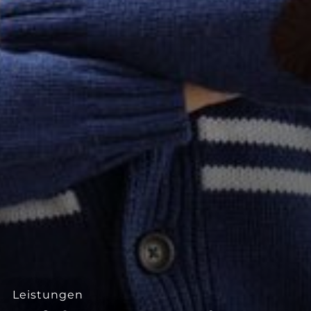
--
--
Leistungen