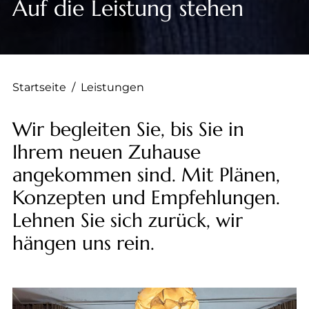
--
Auf die Leistung stehen
Startseite
/
Leistungen
Wir begleiten Sie, bis Sie in
Ihrem neuen Zuhause
angekommen sind. Mit Plänen,
Konzepten und Empfehlungen.
Lehnen Sie sich zurück, wir
hängen uns rein.