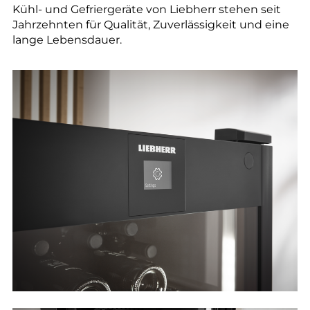
--
Kühl- und Gefriergeräte von Liebherr stehen seit
Jahrzehnten für Qualität, Zuverlässigkeit und eine
lange Lebensdauer.
--