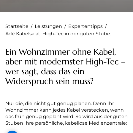
--
Startseite
/
Leistungen
/
Expertentipps
/
Adé Kabelsalat. High-Tec in der guten Stube.
--
Ein Wohnzimmer ohne Kabel,
aber mit modernster High-Tec –
wer sagt, dass das ein
Widerspruch sein muss?
Nur die, die nicht gut genug planen. Denn Ihr
Wohnzimmer kann jedes Kabel verstecken, wenn
das früh genug geplant wird. So wird aus der guten
Stuben Ihre persönliche, kabellose Medienzentrale: