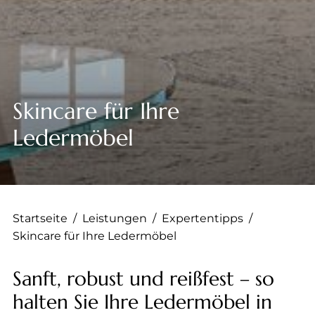
--
--
Skincare für Ihre
Ledermöbel
Startseite
/
Leistungen
/
Expertentipps
/
Skincare für Ihre Ledermöbel
Sanft, robust und reißfest – so
halten Sie Ihre Ledermöbel in