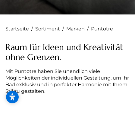
--
Startseite
/
Sortiment
/
Marken
/
Puntotre
Raum für Ideen und Kreativität
ohne Grenzen.
Mit Puntotre haben Sie unendlich viele
Möglichkeiten der individuellen Gestaltung, um Ihr
Bad exklusiv und in perfekter Harmonie mit Ihrem
Stil zu gestalten.