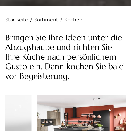
Startseite
/
Sortiment
/
Kochen
Bringen Sie Ihre Ideen unter die
Abzugshaube und richten Sie
Ihre Küche nach persönlichem
Gusto ein. Dann kochen Sie bald
vor Begeisterung.