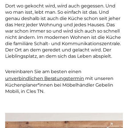
Dort wo gekocht wird, wird auch gegessen. Und
wo man isst, lebt man. So einfach ist das. Und
genau deshalb ist auch die Küche schon seit jeher
das Herz jeder Wohnung und jedes Hauses. Das
war schon immer so und wird sich auch so schnell
nicht ändern. Im modernen Wohnen ist die Küche
die familiäre Schalt- und Kommunikationszentrale.
Der Ort an dem geredet und gelacht wird. Der
Lieblingsplatz, an dem sich das Leben abspielt.
Vereinbaren Sie am besten einen
unverbindlichen Beratungstermin
mit unseren
Küchenplaner*innen bei Möbelhändler Gebelin
Mobili, in Cles TN.