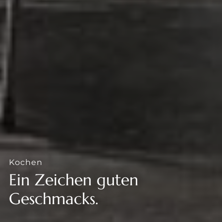
Kochen
Ein Zeichen guten
Geschmacks.