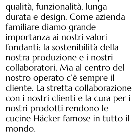
--
qualità, funzionalità, lunga
durata e design. Come azienda
familiare diamo grande
importanza ai nostri valori
fondanti: la sostenibilità della
nostra produzione e i nostri
collaboratori. Ma al centro del
nostro operato c’è sempre il
cliente. La stretta collaborazione
con i nostri clienti e la cura per i
nostri prodotti rendono le
cucine Häcker famose in tutto il
mondo.