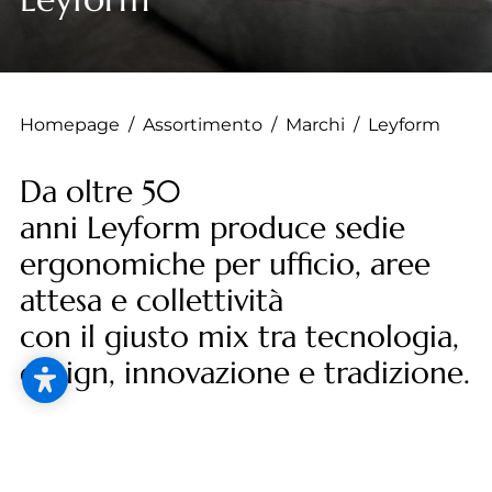
--
Homepage
/
Assortimento
/
Marchi
/
Leyform
Da oltre 50
anni Leyform produce sedie
ergonomiche per ufficio, aree
attesa e collettività
con il giusto mix tra tecnologia,
design, innovazione e tradizione.